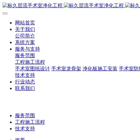
网站首页
关于我们
公司简介
系统方案
服务与支持
服务范围
工程施工流程
手术室图纸设计
手术室龙骨架
净化板施工安装
手术室防
技术支持
行业动态
联系我们
服务范围
工程施工流程
技术支持