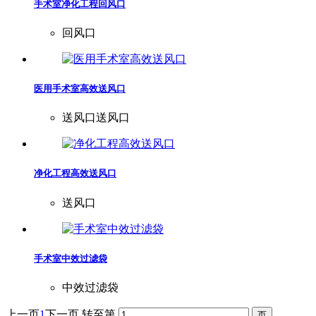
手术室净化工程回风口
回风口
医用手术室高效送风口
送风口送风口
净化工程高效送风口
送风口
手术室中效过滤袋
中效过滤袋
上一页
1
下一页
转至第