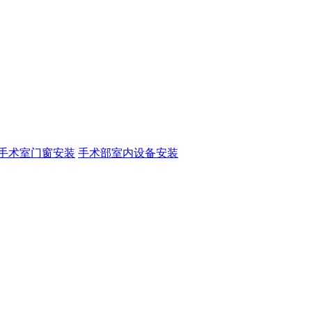
手术室门窗安装
手术部室内设备安装