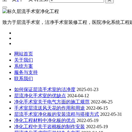
致力于层流手术室，洁净手术室装修工程，医院净化系统工程
网站首页
关于我们
系统方案
服务与支持
联系我们
如何保证层流手术室的洁净度
2025-01-23
层流净化手术室的优缺点
2024-04-12
净化手术室关于电气方面的施工规范
2022-06-25
手术室层流送风天花的作用和用途
2022-06-15
层流手术室净化板的安装流程与搭接方式
2022-05-31
净化工程材料中净化板的优点
2022-05-19
净化工程中关于岩棉板的制作安装
2022-05-19