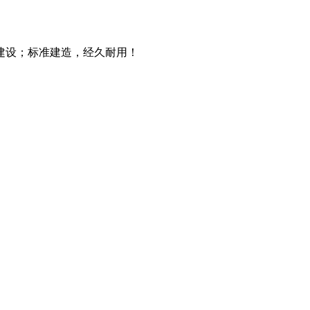
建设；标准建造，经久耐用！