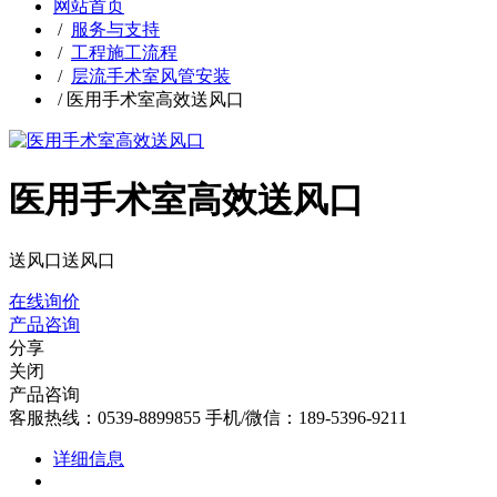
网站首页
/
服务与支持
/
工程施工流程
/
层流手术室风管安装
/
医用手术室高效送风口
医用手术室高效送风口
送风口送风口
在线询价
产品咨询
分享
关闭
产品咨询
客服热线：0539-8899855 手机/微信：189-5396-9211
详细信息