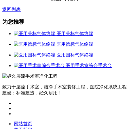
返回列表
为您推荐
医用美标气体终端
医用德标气体终端
医用国标气体终端
医用手术室综合手术台
致力于层流手术室，洁净手术室装修工程，医院净化系统工程
建设；标准建造，经久耐用！
网站首页