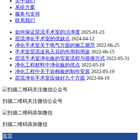
关于我们
系统方案
服务与支持
联系我们
如何保证层流手术室的洁净度
2025-01-23
层流净化手术室的优缺点
2024-04-12
净化手术室关于电气方面的施工规范
2022-06-25
手术室层流送风天花的作用和用途
2022-06-15
层流手术室净化板的安装流程与搭接方式
2022-05-31
净化工程材料中净化板的优点
2022-05-19
净化工程中关于岩棉板的制作安装
2022-05-19
层流净化手术室应做好九个方面
2022-04-19
扫描二维码关注微信公众号
扫描二维码添加微信
首页