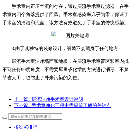
手术室内正压气流的存在，通过层流手术室过滤器，在手
术室内四个角落提供了回风。手术室感染率几乎为零，保证了
手术室的清洁和无菌，该方法有效避免了手术室的传统感染。
3.由于其独特的装修设计，细菌不会藏身于任何地方
层流手术室洁净墙面和地板，在层流手术室盲区和室内找
不到任何90度角度，不需要屋里或化学的方法进行消毒，不禁
节省人工，也防止了外来污染的入侵。
上一篇
: 层流洁净手术室设计说明
下一篇
: 手术室净化工程中需提前了解的关键点
按浏览排行