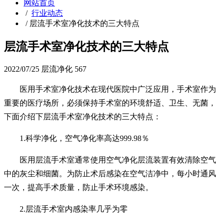
网站首页
/
行业动态
/
层流手术室净化技术的三大特点
层流手术室净化技术的三大特点
2022/07/25
层流净化
567
医用手术室净化技术在现代医院中广泛应用，手术室作为
重要的医疗场所，必须保持手术室的环境舒适、卫生、无菌，
下面介绍下层流手术室净化技术的三大特点：
1.科学净化，空气净化率高达999.98％
医用层流手术室通常使用空气净化层流装置有效清除空气
中的灰尘和细菌。为防止术后感染在空气洁净中，每小时通风
一次，提高手术质量，防止手术环境感染。
2.层流手术室内感染率几乎为零