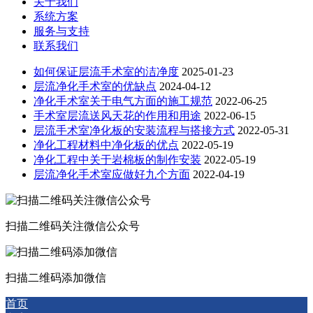
关于我们
系统方案
服务与支持
联系我们
如何保证层流手术室的洁净度
2025-01-23
层流净化手术室的优缺点
2024-04-12
净化手术室关于电气方面的施工规范
2022-06-25
手术室层流送风天花的作用和用途
2022-06-15
层流手术室净化板的安装流程与搭接方式
2022-05-31
净化工程材料中净化板的优点
2022-05-19
净化工程中关于岩棉板的制作安装
2022-05-19
层流净化手术室应做好九个方面
2022-04-19
扫描二维码关注微信公众号
扫描二维码添加微信
首页