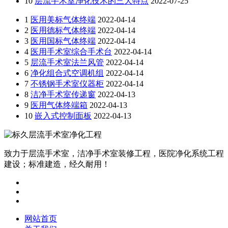
10
层流手术室净化技术的三大特点
2022-07-25
1
医用美标气体终端
2022-04-14
2
医用德标气体终端
2022-04-14
3
医用国标气体终端
2022-04-14
4
医用手术室综合手术台
2022-04-14
5
层流手术室法兰风管
2022-04-14
6
净化组合式空调机组
2022-04-14
7
不锈钢手术室仪器柜
2022-04-14
8
洁净手术室传递窗
2022-04-13
9
医用气体终端箱
2022-04-13
10
嵌入式控制面板
2022-04-13
致力于层流手术室，洁净手术室装修工程，医院净化系统工程
建设；标准建造，经久耐用！
网站首页