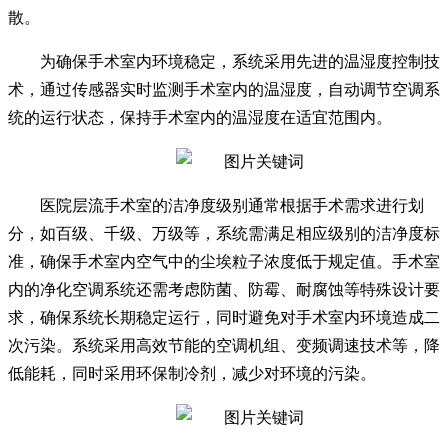
散。
为确保手术室内环境稳定，系统采用先进的温湿度控制技
术，通过传感器实时监测手术室内的温湿度，自动调节空调系
统的运行状态，保持手术室内的温湿度在适宜范围内。
医院层流手术室的洁净度级别通常根据手术需求进行划
分，如百级、千级、万级等，系统需满足相应级别的洁净度标
准，确保手术室内空气中的尘埃粒子浓度低于规定值。手术室
内的净化空调系统还需考虑防菌、防霉、耐腐蚀等特殊设计要
求，确保系统长期稳定运行，同时避免对手术室内环境造成二
次污染。系统采用高效节能的空调机组、变频调速技术等，降
低能耗，同时采用环保制冷剂，减少对环境的污染。