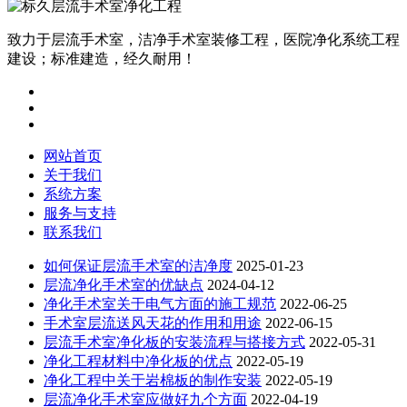
致力于层流手术室，洁净手术室装修工程，医院净化系统工程
建设；标准建造，经久耐用！
网站首页
关于我们
系统方案
服务与支持
联系我们
如何保证层流手术室的洁净度
2025-01-23
层流净化手术室的优缺点
2024-04-12
净化手术室关于电气方面的施工规范
2022-06-25
手术室层流送风天花的作用和用途
2022-06-15
层流手术室净化板的安装流程与搭接方式
2022-05-31
净化工程材料中净化板的优点
2022-05-19
净化工程中关于岩棉板的制作安装
2022-05-19
层流净化手术室应做好九个方面
2022-04-19