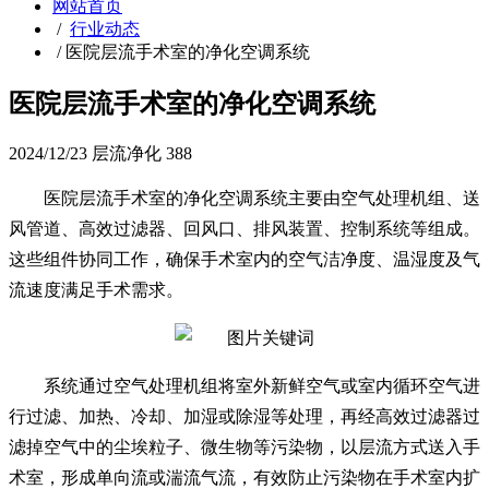
网站首页
/
行业动态
/
医院层流手术室的净化空调系统
医院层流手术室的净化空调系统
2024/12/23
层流净化
388
医院层流手术室的净化空调系统主要由空气处理机组、送
风管道、高效过滤器、回风口、排风装置、控制系统等组成。
这些组件协同工作，确保手术室内的空气洁净度、温湿度及气
流速度满足手术需求。
系统通过空气处理机组将室外新鲜空气或室内循环空气进
行过滤、加热、冷却、加湿或除湿等处理，再经高效过滤器过
滤掉空气中的尘埃粒子、微生物等污染物，以层流方式送入手
术室，形成单向流或湍流气流，有效防止污染物在手术室内扩