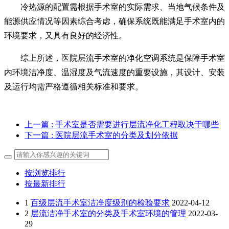
冷热源的配置需根据手术室的实际需求、当地气候条件及
能源供应情况等因素综合考虑，确保系统既能满足手术室内的
环境要求，又具有良好的经济性。
综上所述，医院层流手术室的净化空调系统是保障手术室
内环境洁净度、温湿度及气流速度的重要设施，其设计、安装
及运行均需严格遵循相关标准和要求。
上一篇
: 手术室是否需要进行层流净化工程取决于哪些
下一篇
: 医院层流手术室的分类及划分依据
按浏览排行
按最新排行
1
百级层流手术室洁净度级别的检验要求
2022-04-12
2
层流洁净手术室的分类及手术室环境的管理
2022-03-
29