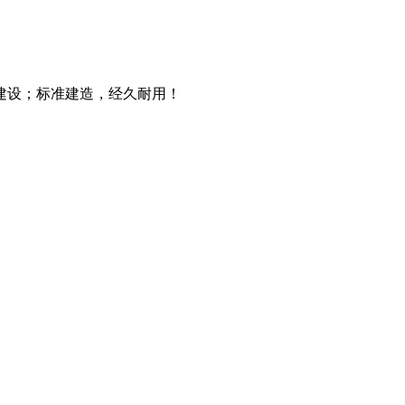
建设；标准建造，经久耐用！