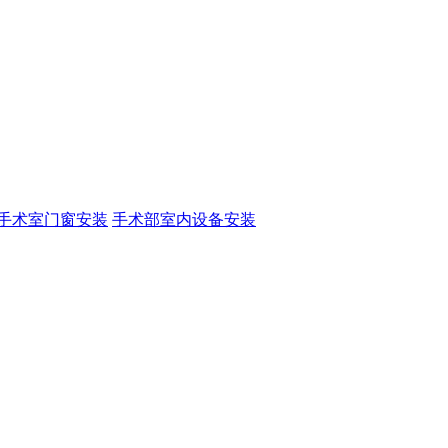
手术室门窗安装
手术部室内设备安装