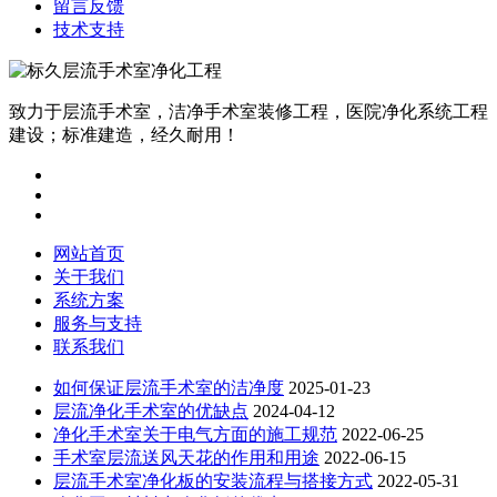
留言反馈
技术支持
致力于层流手术室，洁净手术室装修工程，医院净化系统工程
建设；标准建造，经久耐用！
网站首页
关于我们
系统方案
服务与支持
联系我们
如何保证层流手术室的洁净度
2025-01-23
层流净化手术室的优缺点
2024-04-12
净化手术室关于电气方面的施工规范
2022-06-25
手术室层流送风天花的作用和用途
2022-06-15
层流手术室净化板的安装流程与搭接方式
2022-05-31