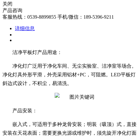
关闭
产品咨询
客服热线：0539-8899855 手机/微信：189-5396-9211
详细信息
洁净平板灯产品用途：
净化灯广泛用于净化车间、无尘实验室、洁净室等场合。
净化灯具外形平滑，外壳采用铝材+PC，可阻燃。LED平板灯
斜边式设计，不积尘，易清洗。
产品安装：
嵌入式，可适用于多种龙骨安装；明装（吸顶）式，直接
安装在天花表面；需要更换光源或维护时，须先旋开净化灯面