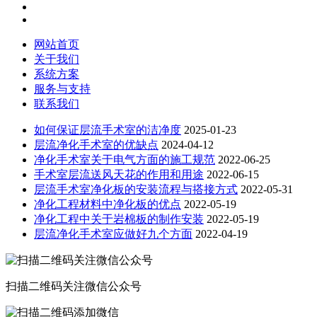
网站首页
关于我们
系统方案
服务与支持
联系我们
如何保证层流手术室的洁净度
2025-01-23
层流净化手术室的优缺点
2024-04-12
净化手术室关于电气方面的施工规范
2022-06-25
手术室层流送风天花的作用和用途
2022-06-15
层流手术室净化板的安装流程与搭接方式
2022-05-31
净化工程材料中净化板的优点
2022-05-19
净化工程中关于岩棉板的制作安装
2022-05-19
层流净化手术室应做好九个方面
2022-04-19
扫描二维码关注微信公众号