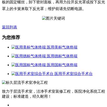
板的固定螺丝，卸下密封面板，再用力拉开反光罩或按下反光
罩上的卡簧来取下反光罩；维护前请先切断电源。
返回列表
为您推荐
医用美标气体终端
医用德标气体终端
医用国标气体终端
医用手术室综合手术台
致力于层流手术室，洁净手术室装修工程，医院净化系统工程
建设；标准建造，经久耐用！